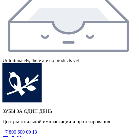
Unfortunately, there are no products yet
ЗУБЫ ЗА ОДИН ДЕНЬ
Центры тотальной имплантации и протезирования
+7 800 600 09 13